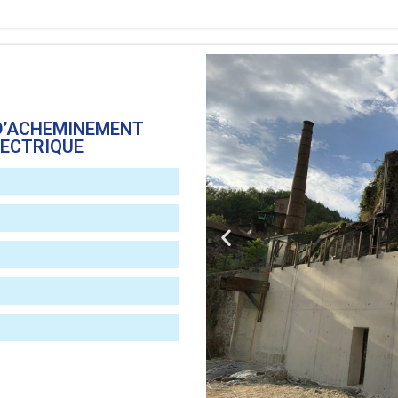
D’ACHEMINEMENT
LECTRIQUE