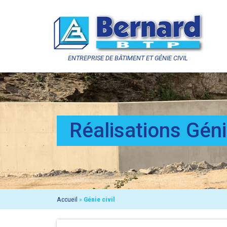
ENTREPRISE DE BÂTIMENT ET GÉNIE CIVIL
Réalisations Génie
Accueil
»
Génie civil